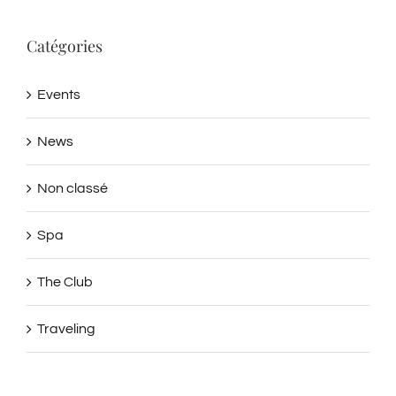
Catégories
Events
News
Non classé
Spa
The Club
Traveling