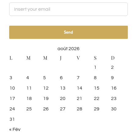
août 2026
L
M
M
J
V
S
D
1
2
3
4
5
6
7
8
9
10
11
12
13
14
15
16
17
18
19
20
21
22
23
24
25
26
27
28
29
30
31
« Fév