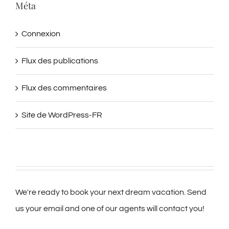
Méta
Connexion
Flux des publications
Flux des commentaires
Site de WordPress-FR
We're ready to book your next dream vacation. Send
us your email and one of our agents will contact you!