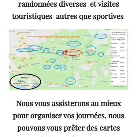
randonnées diverses et visites
touristiques autres que sportives
Nous vous assisterons au mieux
pour organiser vos journées, nous
pouvons vous prêter des cartes