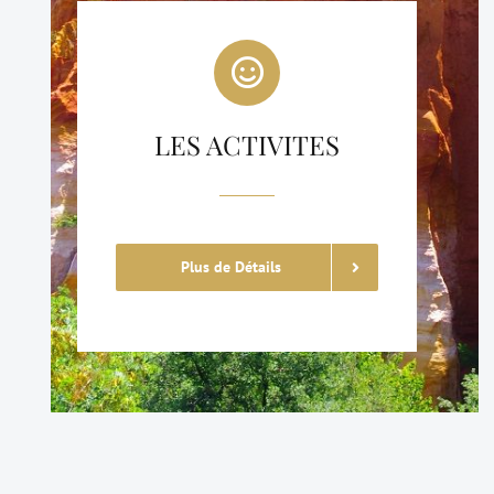
LES ACTIVITES
Plus de Détails