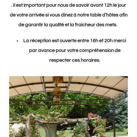
. Il est important pour nous de savoir avant 12h le jour
de votre arrivée si vous dinez à notre table d’hôtes afin
de garantir la qualité et la fraicheur des mets.
La réception est ouverte entre 16h et 20h merci
par avance pour votre compréhension de
respecter ces horaires.