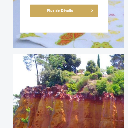
Plus de Détails