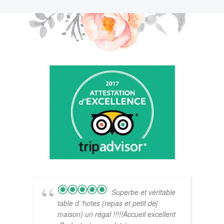
Superbe et véritable
table d 'hotes (repas et petit déj
maison) un régal !!!!!Accueil excellent