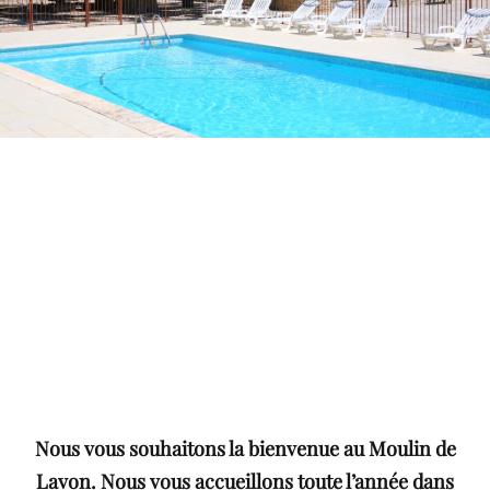
Nous vous souhaitons la bienvenue au Moulin de
Lavon. Nous vous accueillons toute l’année dans