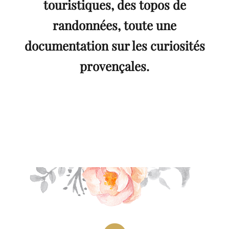
touristiques, des topos de
randonnées, toute une
documentation sur les curiosités
provençales.