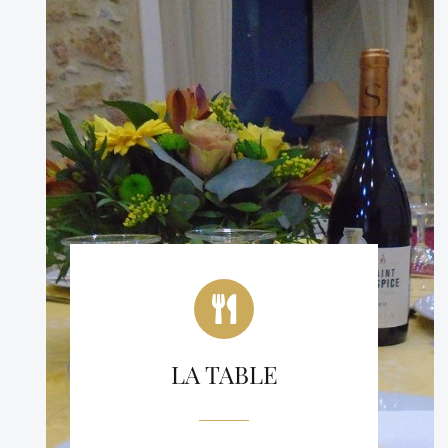
LA TABLE