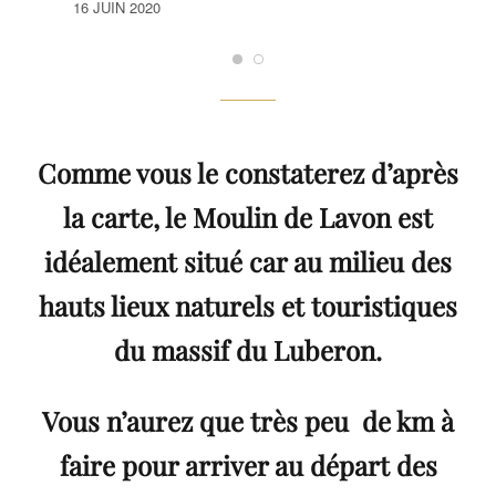
16 JUIN 2020
Comme vous le constaterez d’après
la carte, le Moulin de Lavon est
idéalement situé car au milieu des
hauts lieux naturels et touristiques
du massif du Luberon.
Vous n’aurez que très peu de km à
faire pour arriver au départ des