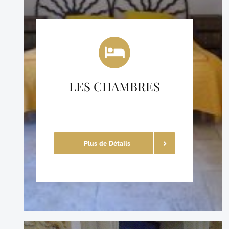
LES CHAMBRES
Plus de Détails