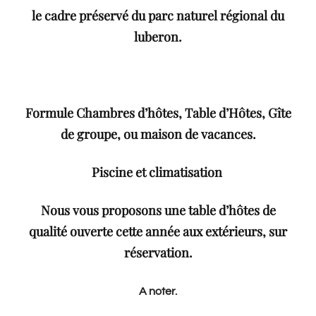
le cadre préservé du parc naturel régional du
luberon.
Formule Chambres d’hôtes, Table d’Hôtes, Gîte
de groupe, ou maison de vacances.
Piscine et climatisation
Nous vous proposons une table d’hôtes de
qualité ouverte cette année aux extérieurs, sur
réservation.
A noter.