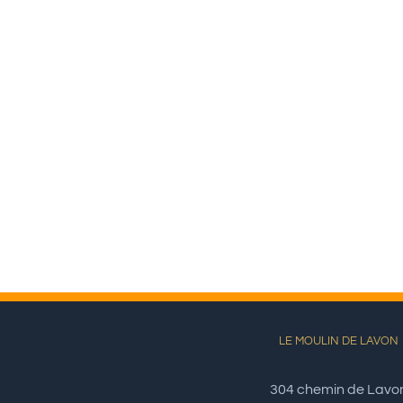
LE MOULIN DE LAVON
304 chemin de Lavo