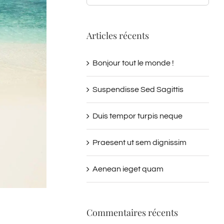
Articles récents
Bonjour tout le monde !
Suspendisse Sed Sagittis
Duis tempor turpis neque
Praesent ut sem dignissim
Aenean ieget quam
Commentaires récents