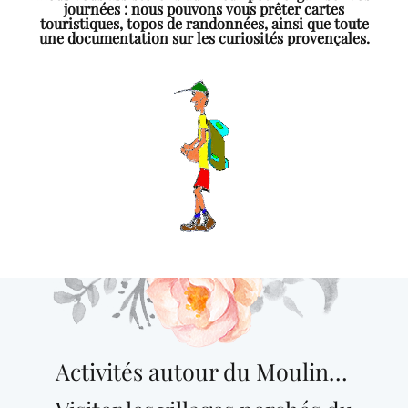
journées : nous pouvons vous prêter cartes
touristiques, topos de randonnées, ainsi que toute
une documentation sur les curiosités provençales.
Activités autour du Moulin…