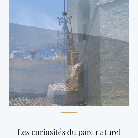
Les curiosités du parc naturel