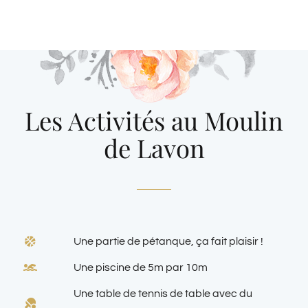
Les Activités au Moulin
de Lavon
Une partie de pétanque, ça fait plaisir !
Une piscine de 5m par 10m
Une table de tennis de table avec du