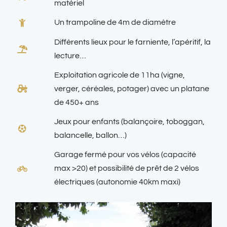
matériel
Un trampoline de 4m de diamètre
Différents lieux pour le farniente, l’apéritif, la
lecture…
Exploitation agricole de 11ha (vigne,
verger, céréales, potager) avec un platane
de 450+ ans
Jeux pour enfants (balançoire, toboggan,
balancelle, ballon…)
Garage fermé pour vos vélos (capacité
max >20) et possibilité de prêt de 2 vélos
électriques (autonomie 40km maxi)