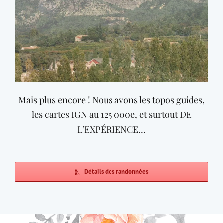
Mais plus encore ! Nous avons les topos guides,
les cartes IGN au 125 000e, et surtout DE
L’EXPÉRIENCE…
Détails des randonnées