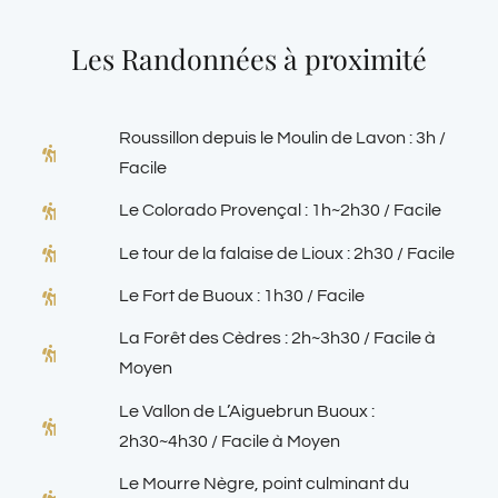
Les Randonnées à proximité
Roussillon depuis le Moulin de Lavon : 3h /
Facile
Le Colorado Provençal : 1h~2h30 / Facile
Le tour de la falaise de Lioux : 2h30 / Facile
Le Fort de Buoux : 1h30 / Facile
La Forêt des Cèdres : 2h~3h30 / Facile à
Moyen
Le Vallon de L’Aiguebrun Buoux :
2h30~4h30 / Facile à Moyen
Le Mourre Nègre, point culminant du