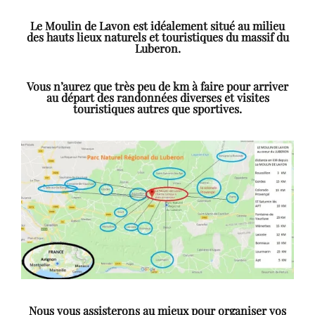
Le Moulin de Lavon est idéalement situé au milieu
des hauts lieux naturels et touristiques du massif du
Luberon.
Vous n’aurez que très peu de km à faire pour arriver
au départ des randonnées diverses et visites
touristiques autres que sportives.
Nous vous assisterons au mieux pour organiser vos