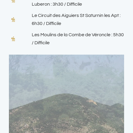
Luberon : 3h30 / Difficile
Le Circuit des Aiguiers St Saturnin les Apt :
6h30 / Difficile
Les Moulins de la Combe de Véroncle : 5h30
/ Difficile