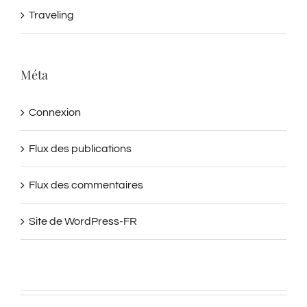
Méta
Connexion
Flux des publications
Flux des commentaires
Site de WordPress-FR