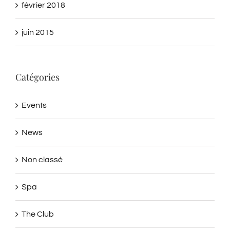
juin 2015
Catégories
Events
News
Non classé
Spa
The Club
Traveling