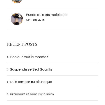
Fusce quis ets moleiostie
juin 15th, 2015
RECENT POSTS
Bonjour tout le monde !
Suspendisse Sed Sagittis
Duis tempor turpis neque
Praesent ut sem dignissim
Aenean ieget quam