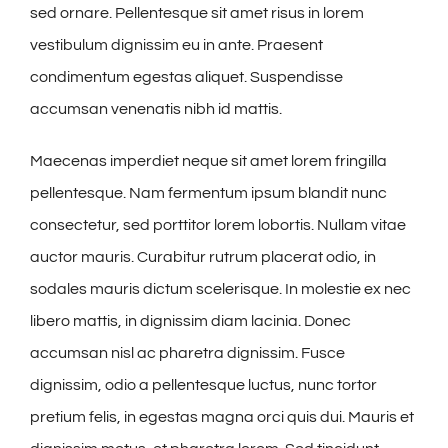
sed ornare. Pellentesque sit amet risus in lorem
vestibulum dignissim eu in ante. Praesent
condimentum egestas aliquet. Suspendisse
accumsan venenatis nibh id mattis.
Maecenas imperdiet neque sit amet lorem fringilla
pellentesque. Nam fermentum ipsum blandit nunc
consectetur, sed porttitor lorem lobortis. Nullam vitae
auctor mauris. Curabitur rutrum placerat odio, in
sodales mauris dictum scelerisque. In molestie ex nec
libero mattis, in dignissim diam lacinia. Donec
accumsan nisl ac pharetra dignissim. Fusce
dignissim, odio a pellentesque luctus, nunc tortor
pretium felis, in egestas magna orci quis dui. Mauris et