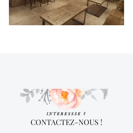
INTERESSSE ?
CONTACTEZ-NOUS !