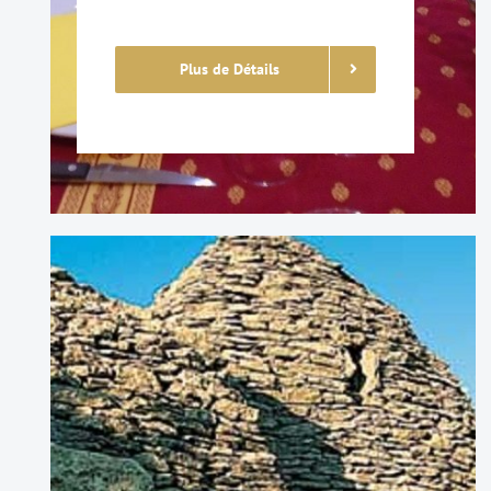
Plus de Détails