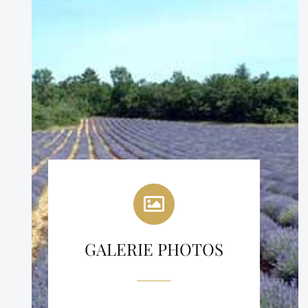
GALERIE PHOTOS