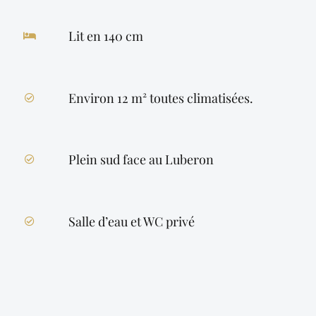
Lit en 140 cm
Environ 12 m² toutes climatisées.
Plein sud face au Luberon
Salle d’eau et WC privé