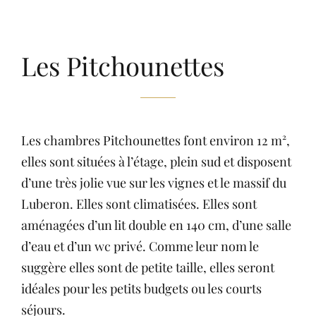
Les Pitchounettes
Les chambres Pitchounettes font environ 12 m²,
elles sont situées à l’étage, plein sud et disposent
d’une très jolie vue sur les vignes et le massif du
Luberon. Elles sont climatisées. Elles sont
aménagées d’un lit double en 140 cm, d’une salle
d’eau et d’un wc privé. Comme leur nom le
suggère elles sont de petite taille, elles seront
idéales pour les petits budgets ou les courts
séjours.