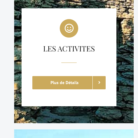
LES ACTIVITES
Plus de Détails