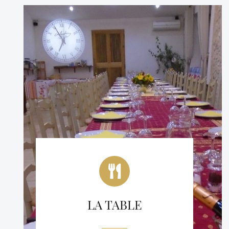
LA TABLE