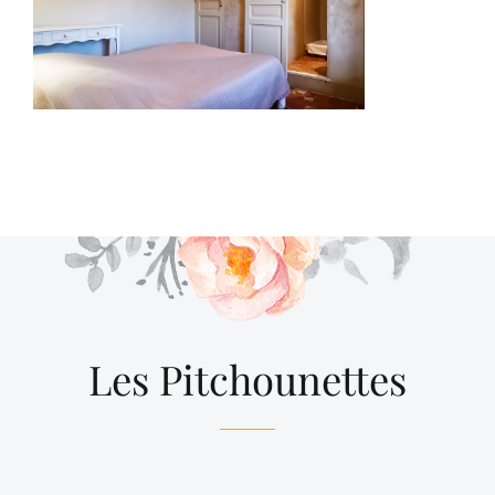
Les Pitchounettes