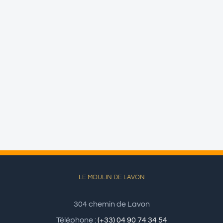
LE MOULIN DE LAVON
304 chemin de Lavon
Téléphone :
(+33) 04 90 74 34 54