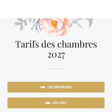
Tarifs des chambres
2027
LES SPACIEUSES
LES COSY