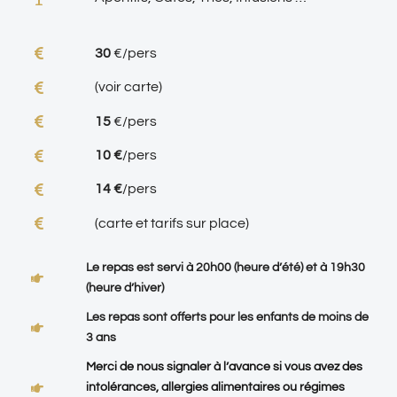
30
€/pers
(voir carte)
15
€/pers
10 €
/pers
14 €
/pers
(carte et tarifs sur place)
Le repas est servi à 20h00 (heure d’été) et à 19h30
(heure d’hiver)
Les repas sont offerts pour les enfants de moins de
3 ans
Merci de nous signaler à l’avance si vous avez des
intolérances, allergies alimentaires ou régimes