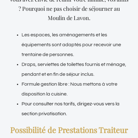
? Pourquoi ne pas choisir de séjourner au
Moulin de Lavon.
Les espaces, les aménagements et les
équipements sont adaptés pour recevoir une
trentaine de personnes.
Draps, serviettes de toilettes fournis et ménage,
pendant et en fin de séjour inclus.
Formule gestion libre : Nous mettons à votre
disposition la cuisine.
Pour consulter nos tarifs, dirigez-vous vers la
section privatisation.
Possibilité de Prestations Traiteur