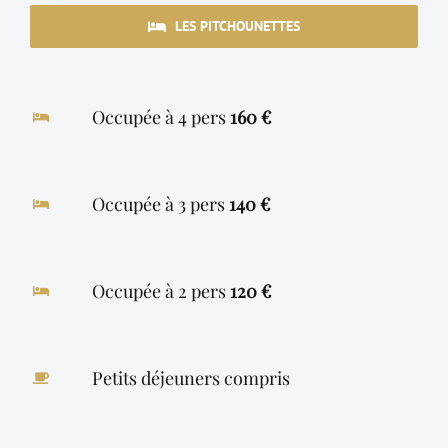
LES PITCHOUNETTES
Occupée à 4 pers
160 €
Occupée à 3 pers
140 €
Occupée à 2 pers
120
€
Petits déjeuners compris