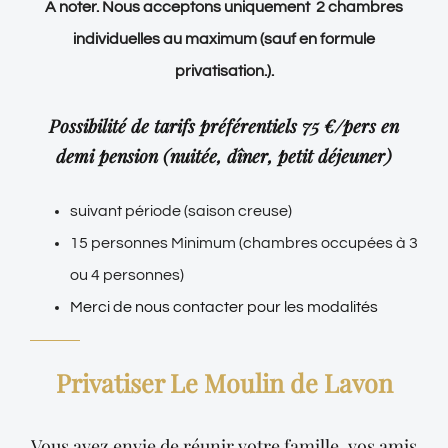
A noter. Nous acceptons uniquement 2 chambres
individuelles au maximum (sauf en formule
privatisation.).
Possibilité de tarifs préférentiels 75 €/pers en
demi pension (nuitée, dîner, petit déjeuner)
suivant période (saison creuse)
15 personnes Minimum (chambres occupées à 3
ou 4 personnes)
Merci de nous contacter pour les modalités
Privatiser Le Moulin de Lavon
Vous avez envie de réunir votre famille, vos amis