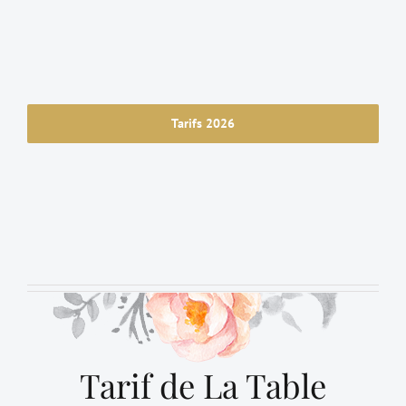
Tarifs 2026
Tarif de La Table