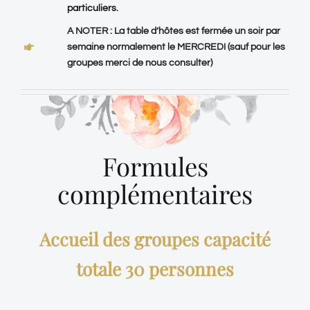
particuliers.
A NOTER : La table d’hôtes est fermée un soir par
semaine normalement le MERCREDI (sauf pour les
groupes merci de nous consulter)
Formules
complémentaires
Accueil des groupes capacité
totale 30 personnes