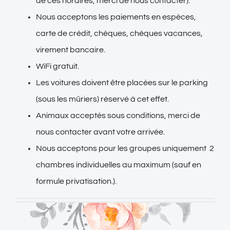
de ces horaires, merci de nous contacter).
Nous acceptons les paiements en espèces,
carte de crédit, chèques, chèques vacances,
virement bancaire.
WiFi gratuit.
Les voitures doivent être placées sur le parking
(sous les mûriers) réservé à cet effet.
Animaux acceptés sous conditions, merci de
nous contacter avant votre arrivée.
Nous acceptons pour les groupes uniquement 2
chambres individuelles au maximum (sauf en
formule privatisation.).