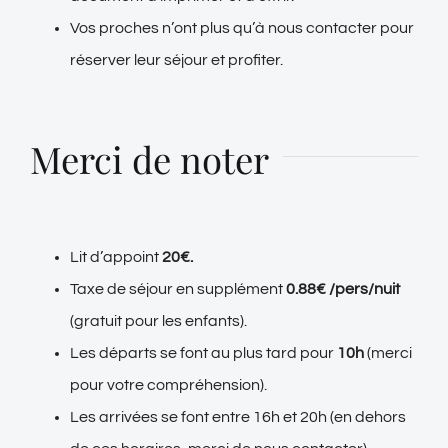
Vos proches n’ont plus qu’à nous contacter pour
réserver leur séjour et profiter.
Merci de noter
Lit d’appoint
20€.
Taxe de séjour en supplément
0.88€ /pers/nuit
(gratuit pour les enfants).
Les départs se font au plus tard pour
10h
(merci
pour votre compréhension).
Les arrivées se font entre 16h et 20h (en dehors