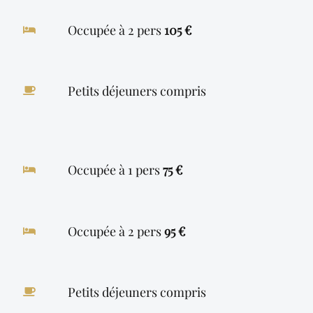
Occupée à 2 pers
105 €
Petits déjeuners compris
Occupée à 1 pers
75 €
Occupée à 2 pers
95 €
Petits déjeuners compris