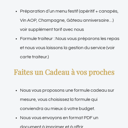
Préparation d’un menu festif (apéritif + canapés,
Vin AOP, Champagne, Gâteau anniversaire…)
voir supplément tarif avec nous
Formule traiteur : Nous vous préparons les repas
et nous vous laissons la gestion du service (voir
carte traiteur.)
Faites un Cadeau à vos proches
Nous vous proposons une formule cadeau sur
mesure, vous choisissez la formule qui
conviendra au mieux à votre budget.
Nous vous envoyons en format PDF un
document à imprimer et à offrir.