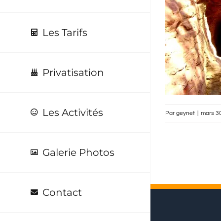
Les Tarifs
Privatisation
Les Activités
Par
geynet
|
mars 3
Galerie Photos
Contact