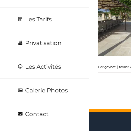
Les Tarifs
Privatisation
Les Activités
Par
geynet
|
février
Galerie Photos
Contact